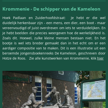
Krommenie - De schipper van de Kameleon
Hoek Padlaan en Zuiderhoofdstraat: Je hebt er die wel
duidelijk herkenbaar zijn - een mens, een dier, een boot - maar
vereenvoudigd of juist overdreven om iets te verduidelijken. En
je hebt beelden die precies weergeven hoe de werkelijkheid is.
Zoals dit. Hoewel, zulke kleine mensen bestaan niet. En het
bootje is wel iets breder gemaakt dan in het echt om er een
aardiger compositie van te maken. Dit is een illustratie uit een
beroemde jongensboekenreeks De Kameleon, geschreven door
Hotze de Roos. Zie alle kunstwerken van Krommenie, klik
hier