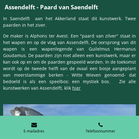
Assendelft - Paard van Saendelft
In Saendelft aan het Akkerland staat dit kunstwerk. Twee
paarden in het ziver.
De maker is Alphons ter Avest. Een "paard van zilver" staat in
het wapen en op de vlag van Assendelft. De oorsprong van dit
wapen is een wapenlegende van Guilelmus Hermanus
Goudamus. De paarden zijn niet alleen een kunstwerk, maar er
kan ook op en om de paarden gespeeld worden. In de toekomst
wordt op de tweede helft van de ovaal een bosje aangeplant
van meerstammige berken - Witte Wieven genoemd- dat
bedoeld is als een speelbos: een mystiek bos. Zie alle
kunstwerken van Assendelft, klik
hier
E-mailadres
Telefoonnummer