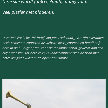
Deze site wordt (on)regelmatig aangevuld.
Veel plezier met bladeren.
Deze website is het initiatief van Jan Vredenburg. Na zijn overlijden
heeft gemeente Zaanstad de website over-genomen en handhaaft
deze in de huidige opzet. Voor de toekomst wordt gewerkt aan een
eigen website. Tot deze er is, is Zaansekunstwerken dé bron met
betrekking tot kunst in de openbare ruimte.