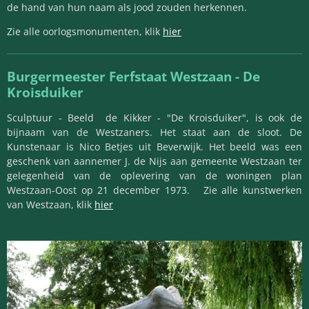
de hand van hun naam als jood zouden herkennen.
Zie alle oorlogsmonumenten, klik
hier
Burgermeester Ferfstaat Westzaan -
De
Kroisduiker
Sculptuur - Beeld de Kikker - "De Kroisduiker", is ook de
bijnaam van de Westzaners. Het staat aan de sloot. De
Kunstenaar is Nico Betjes uit Beverwijk. Het beeld was een
geschenk van aannemer J. de Nijs aan gemeente Westzaan ter
gelegenheid van de oplevering van de woningen plan
Westzaan-Oost op 21 december 1973. Zie alle kunstwerken
van Westzaan, klik
hier