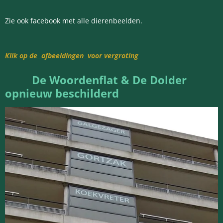
Zie ook facebook met alle dierenbeelden.
Klik op de afbeeldingen voor vergroting
De
Woordenflat & De Dolder
opnieuw beschilderd