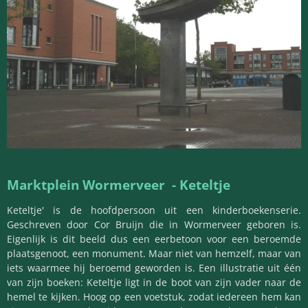
Marktplein Wormerveer -
Keteltje
Keteltje' is de hoofdpersoon uit een kinderboekenserie.
Geschreven door Cor Bruijn die in Wormerveer geboren is.
Eigenlijk is dit beeld dus een eerbetoon voor een beroemde
plaatsgenoot, een monument. Maar niet van hemzelf, maar van
iets waarmee hij beroemd geworden is. Een illustratie uit één
van zijn boeken: Keteltje ligt in de boot van zijn vader naar de
hemel te kijken. Hoog op een voetstuk, zodat iedereen hem kan