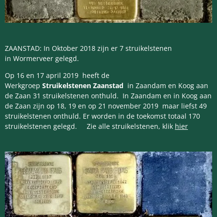
ZAANSTAD: In Oktober 2018 zijn er 7 struikelstenen
in Wormerveer gelegd.
Op 16 en 17 april 2019 heeft de
Werkgroep
Struikelstenen Zaanstad
in Zaandam en Koog aan
de Zaan 31 struikelstenen onthuld. In Zaandam en in Koog aan
de Zaan zijn op 18, 19 en op 21 november 2019 maar liefst 49
struikelstenen onthuld. Er worden in de toekomst totaal 170
struikelstenen gelegd. Zie alle struikelstenen, klik
hier