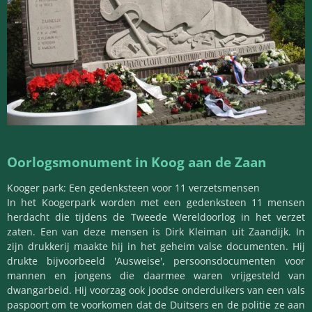
Oorlogsmonument in Koog aan de Zaan
Kooger park: Een gedenksteen voor 11 verzetsmensen
In het Koogerpark worden met een gedenksteen 11 mensen
herdacht die tijdens de Tweede Wereldoorlog in het verzet
zaten. Een van deze mensen is Dirk Kleiman uit Zaandijk. In
zijn drukkerij maakte hij in het geheim valse documenten. Hij
drukte bijvoorbeeld 'Ausweise', persoonsdocumenten voor
mannen en jongens die daarmee waren vrijgesteld van
dwangarbeid. Hij voorzag ook joodse onderduikers van een vals
paspoort om te voorkomen dat de Duitsers en de politie ze aan