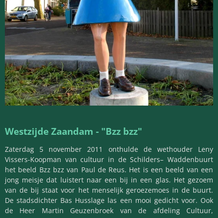
Westzijde Zaandam - "Bzz bzz"
Zaterdag 5 november 2011 onthulde de wethouder Leny
Vissers-Koopman van cultuur in de Schilders– Waddenbuurt
het beeld Bzz bzz van Paul de Reus. Het is een beeld van een
jong meisje dat luistert naar een bij in een glas. Het gezoem
van de bij staat voor het menselijk geroezemoes in de buurt.
De stadsdichter Bas Husslage las een mooi gedicht voor. Ook
de Heer Martin Geuzenbroek van de afdeling Cultuur,