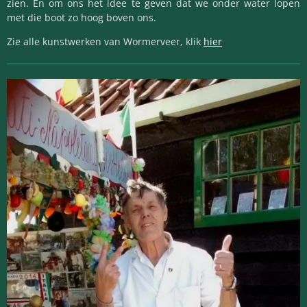
zien. En om ons het idee te geven dat we onder water lopen
met die boot zo hoog boven ons.
Zie alle kunstwerken van Wormerveer, klik
hier