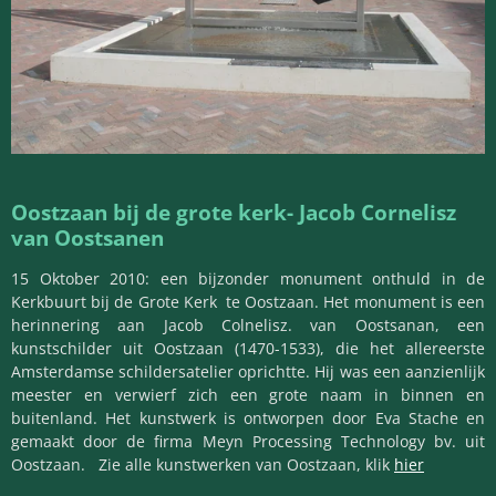
Oostzaan bij de grote kerk-
Jacob Cornelisz
van Oostsanen
15 Oktober 2010: een bijzonder monument onthuld in de
Kerkbuurt bij de Grote Kerk te Oostzaan. Het monument is een
herinnering aan Jacob Colnelisz. van Oostsanan, een
kunstschilder uit Oostzaan (1470-1533), die het allereerste
Amsterdamse schildersatelier oprichtte. Hij was een aanzienlijk
meester en verwierf zich een grote naam in binnen en
buitenland. Het kunstwerk is ontworpen door Eva Stache en
gemaakt door de firma Meyn Processing Technology bv. uit
Oostzaan. Zie alle kunstwerken van Oostzaan, klik
hier