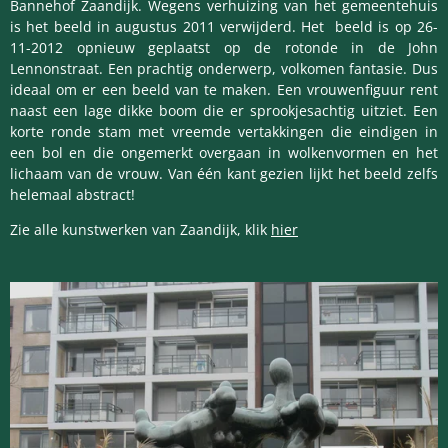
Bannehof Zaandijk. Wegens verhuizing van het gemeentehuis
is het beeld in augustus 2011 verwijderd. Het beeld is op 26-
11-2012 opnieuw geplaatst op de rotonde in de John
Lennonstraat. Een prachtig onderwerp, volkomen fantasie. Dus
ideaal om er een beeld van te maken. Een vrouwenfiguur rent
naast een lage dikke boom die er sprookjesachtig uitziet. Een
korte ronde stam met vreemde vertakkingen die eindigen in
een bol en die ongemerkt overgaan in wolkenvormen en het
lichaam van de vrouw. Van één kant gezien lijkt het beeld zelfs
helemaal abstract!
Zie alle kunstwerken van Zaandijk, klik
hier