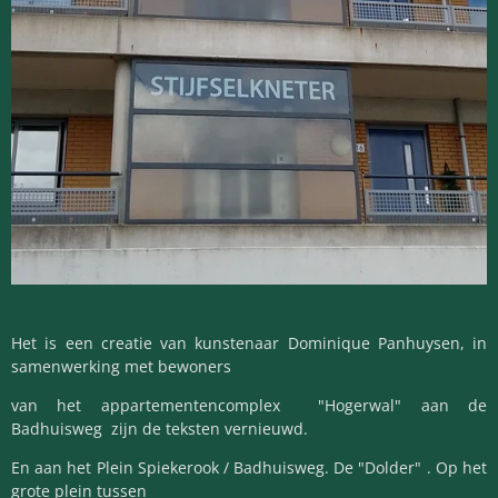
Het is een creatie van kunstenaar Dominique Panhuysen, in
samenwerking met bewoners
van het appartementencomplex "Hogerwal" aan de
Badhuisweg zijn de teksten vernieuwd.
En aan het Plein Spiekerook / Badhuisweg. De "Dolder" . Op het
grote plein tussen