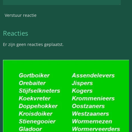
Verstuur reactie
Reacties
Er zijn geen reacties geplaatst.