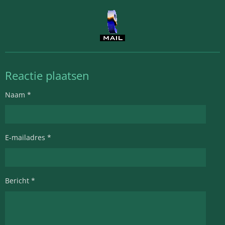
Reactie plaatsen
Naam *
E-mailadres *
Bericht *