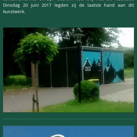
Dinsdag 20 juni 2017 legden zij de laatste hand aan dit
kunstwerk.