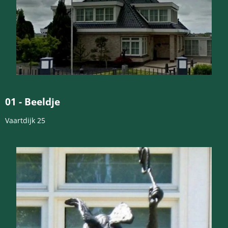
01 -
Beeldje
Vaartdijk 25