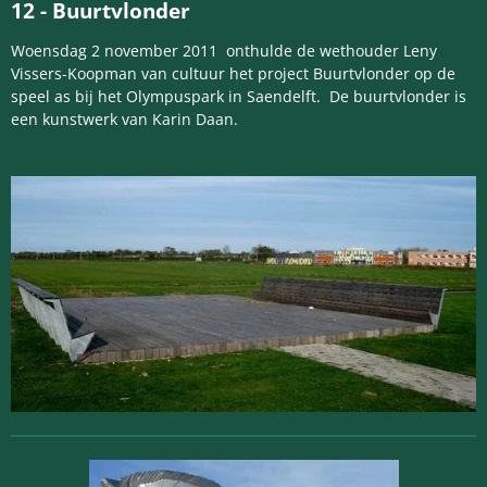
12 -
Buurtvlonder
Woensdag 2 november 2011 onthulde de wethouder Leny
Vissers-Koopman van cultuur het project Buurtvlonder op de
speel as bij het Olympuspark in Saendelft. De buurtvlonder is
een kunstwerk van Karin Daan.