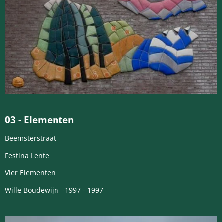
03 -
Elementen
Beemsterstraat
Festina Lente
Vier Elementen
Wille Boudewijn -1997 - 1997