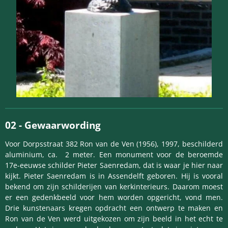
02 -
Gewaarwording
Voor Dorpsstraat 382 Ron van de Ven (1956), 1997, beschilderd
aluminium, ca. 2 meter. Een monument voor de beroemde
17e-eeuwse schilder Pieter Saenredam, dat is waar je hier naar
kijkt. Pieter Saenredam is in Assendelft geboren. Hij is vooral
bekend om zijn schilderijen van kerkinterieurs. Daarom moest
er een gedenkbeeld voor hem worden opgericht, vond men.
Drie kunstenaars kregen opdracht een ontwerp te maken en
Ron van de Ven werd uitgekozen om zijn beeld in het echt te