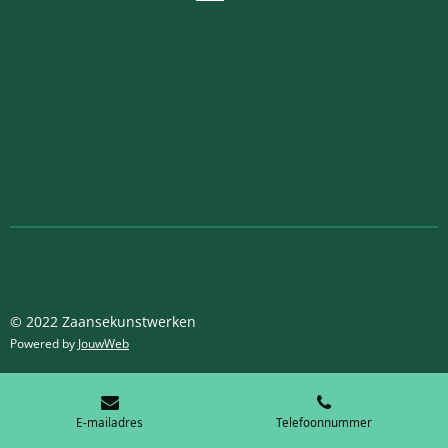
© 2022 Zaansekunstwerken
Powered by
JouwWeb
E-mailadres
Telefoonnummer