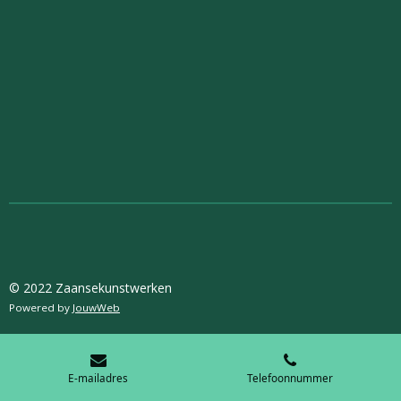
© 2022 Zaansekunstwerken
Powered by
JouwWeb
E-mailadres
Telefoonnummer