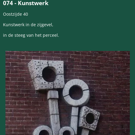
074
- Kunstwerk
Oostzijde 40
Kunstwerk in de zijgevel,
in de steeg van het perceel.