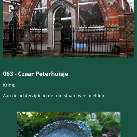
063
-
Czaar Peterhuisje
Krimp
Aan de achterzijde in de tuin staan twee beelden.