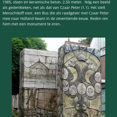
1985, steen en keramische beton, 2.50 meter. Nóg een beeld
als gedenkteken, net als dat van Czaar Peter (1.1). Het stelt
Menschikoff voor, een Rus die als raadgever met Czaar Peter
mee naar Holland kwam in de zeventiende eeuw. Reden om
hem met een monument te eren.