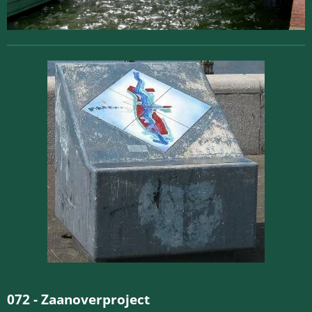
072 -
Zaanoverproject