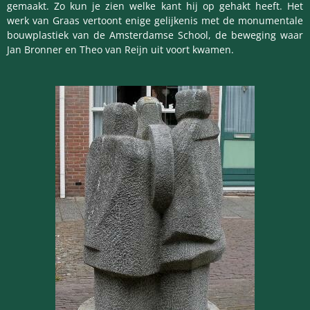
gemaakt. Zo kun je zien welke kant hij op gehakt heeft. Het
werk van Graas vertoont enige gelijkenis met de monumentale
bouwplastiek van de Amsterdamse School, de beweging waar
Jan Bronner en Theo van Reijn uit voort kwamen.