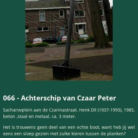
066 -
Achterschip van Czaar Peter
Sacharovplein aan de Czarinastraat. Henk Dil (1937-1993), 1985,
beton ,staal en metaal, ca. 3 meter.
Het is trouwens geen deel van een echte boot, want heb jij wel
eens een sloep gezien met zulke kieren tussen de planken?