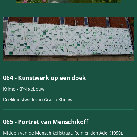
064 -
Kunstwerk op een doek
Krimp -KPN gebouw
Doekkunstwerk van Gracia Khouw.
065 -
Portret van Menschikoff
Midden van de Menschikoffstraat. Reinier den Adel (1950),