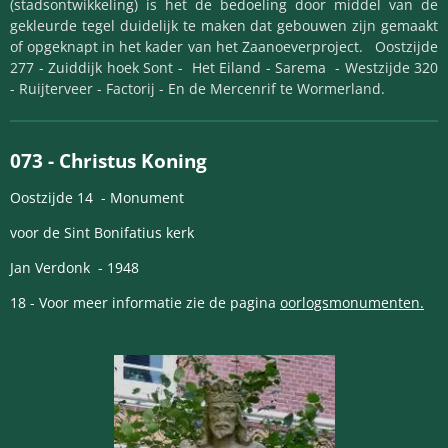
(stadsontwikkeling) is het de bedoeling door middel van de
gekleurde tegel duidelijk te maken dat gebouwen zijn gemaakt
of opgeknapt in het kader van het Zaanoeverproject. Oostzijde
277 - Zuiddijk hoek Sont - Het Eiland - Sarema - Westzijde 320
- Ruijterveer - Factorij - En de Mercenrif te Wormerland.
073 -
Christus Koning
Oostzijde 14 - Monument
voor de
Sint Bonifatius kerk
Jan Verdonk - 1948
18 - Voor meer informatie zie de pagina
oorlogsmonumenten.