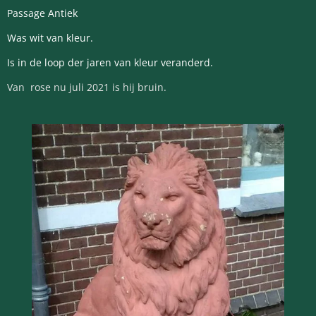
Passage Antiek
Was wit van kleur.
Is in de loop der jaren van kleur veranderd.
Van rose nu juli 2021 is hij bruin.