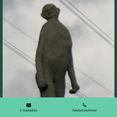
E-mailadres
Telefoonnummer