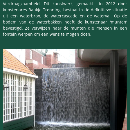
Verdraagzaamheid. Dit kunstwerk, gemaakt in 2012 door
kunstenares Baukje Trenning, bestaat in de definitieve situatie
uit een waterbron, de watercascade en de waterval. Op de
bodem van de waterbakken heeft de kunstenaar 'munten'
bevestigd. Ze verwijzen naar de munten die mensen in een
fontein werpen om een wens te mogen doen.