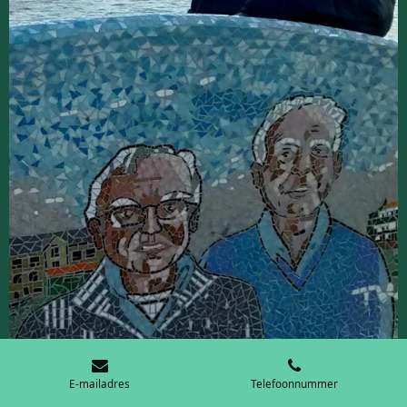
E-mailadres
Telefoonnummer