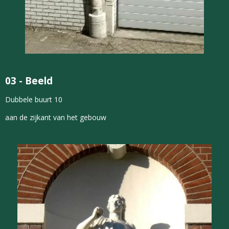
03 -
Beeld
Dubbele buurt 10
aan de zijkant van het gebouw