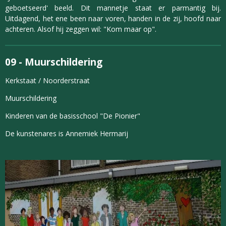
geboetseerd' beeld. Dit mannetje staat er parmantig bij.
Uitdagend, het ene been naar voren, handen in de zij, hoofd naar
achteren. Alsof hij zeggen wil: "Kom maar op".
09 -
Muurschildering
Kerkstaat / Noorderstraat
Muurschildering
Kinderen van de basisschool "De Pionier"
De kunstenares is Annemiek Hermarij