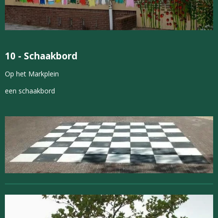
10
- Schaakbord
Op het Markplein
een schaakbord