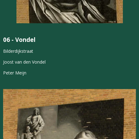
06 -
Vondel
Bilderdijkstraat
Joost van den Vondel
Peter Meijn