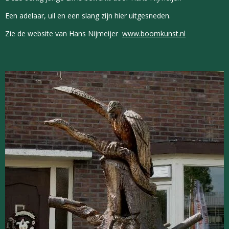
Een adelaar, uil en een slang zijn hier uitgesneden.
Zie de website van Hans Nijmeijer
www.boomkunst.nl