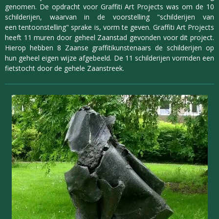
genomen. De opdracht voor Graffiti Art Projects was om de 10
schilderijen, waarvan in de voorstelling "schilderijen van
een
tentoonstelling" sprake is, vorm te geven. Graffiti Art Projects
heeft 11 muren door geheel Zaanstad gevonden voor dit project.
Hierop hebben 8 Zaanse graffitikunstenaars de schilderijen op
hun geheel eigen wijze afgebeeld. De 11 schilderijen vormden een
fietstocht door de gehele Zaanstreek.