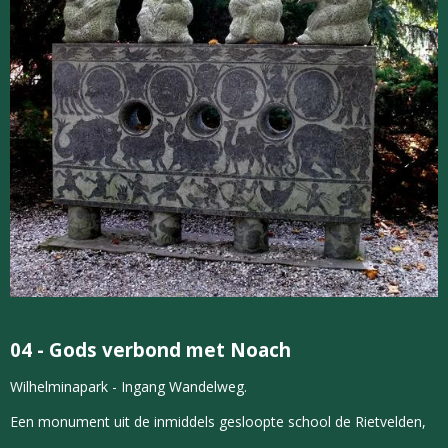
04 -
Gods verbond met Noach
Wilhelminapark - Ingang Wandelweg.
Een monument uit de inmiddels gesloopte school de Rietvelden,