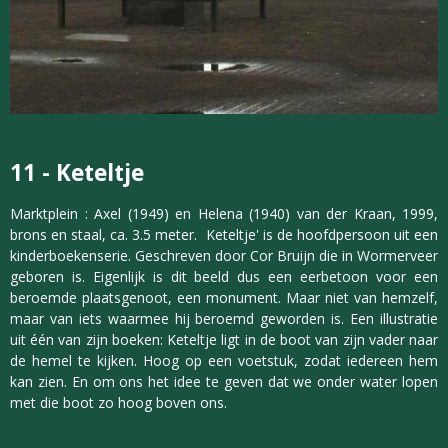
11 -
Keteltje
Marktplein : Axel (1949) en Helena (1940) van der Kraan, 1999,
brons en staal, ca. 3.5 meter. Keteltje' is de hoofdpersoon uit een
kinderboekenserie. Geschreven door Cor Bruijn die in Wormerveer
geboren is. Eigenlijk is dit beeld dus een eerbetoon voor een
beroemde plaatsgenoot, een monument. Maar niet van hemzelf,
maar van iets waarmee hij beroemd geworden is. Een illustratie
uit één van zijn boeken: Keteltje ligt in de boot van zijn vader naar
de hemel te kijken. Hoog op een voetstuk, zodat iedereen hem
kan zien. En om ons het idee te geven dat we onder water lopen
met die boot zo hoog boven ons.