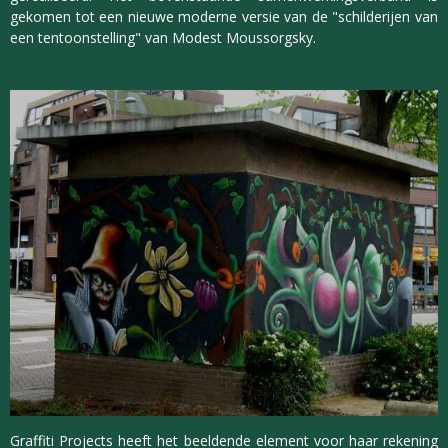
gekomen tot een nieuwe moderne versie van de "schilderijen van
een tentoonstelling" van Modest Moussorgsky.
Graffiti Projects heeft het beeldende element voor haar rekening